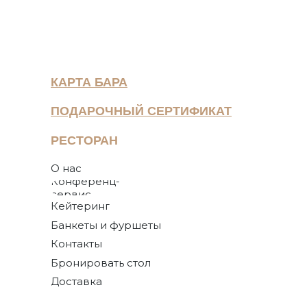
КАРТА БАРА
ПОДАРОЧНЫЙ СЕРТИФИКАТ
РЕСТОРАН
О нас
Конференц-
сервис
Кейтеринг
Банкеты и фуршеты
Контакты
Бронировать стол
Доставка