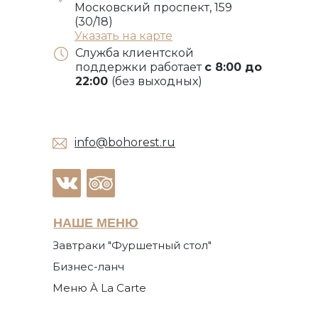
Московский проспект, 159
(30/18)
Указать на карте
Служба клиентской
поддержки работает
с 8:00 до
22:00
(без выходных)
info@bohorest.ru
НАШЕ МЕНЮ
Завтраки "Фуршетный стол"
Бизнес-ланч
Меню À La Carte