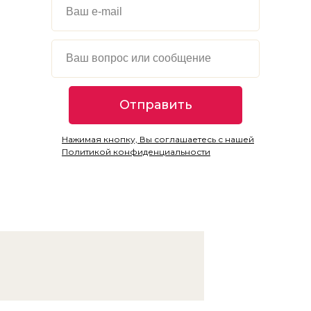
Отправить
Нажимая кнопку, Вы соглашаетесь с нашей
Политикой конфиденциальности