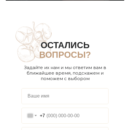
ОСТАЛИСЬ
ВОПРОСЫ?
Задайте их нам и мы ответим вам в
ближайшее время, подскажем и
поможем с выбором
+7