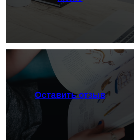
Оставить отзыв