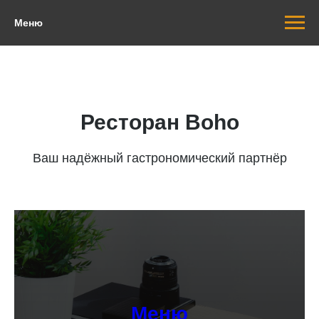
Меню
Ресторан Boho
Ваш надёжный гастрономический партнёр
Меню