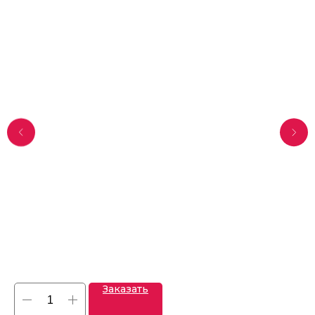
Заказать