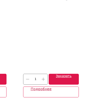
Заказать
Подробнее