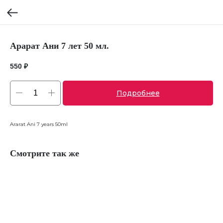
Арарат Ани 7 лет 50 мл.
550
₽
Подробнее
Ararat Ani 7 years 50ml
Смотрите так же