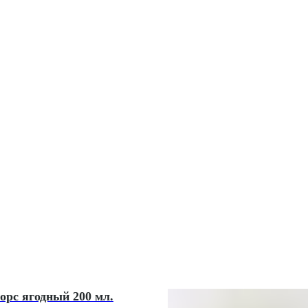
орс ягодный 200 мл.