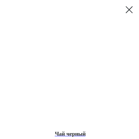
Чай черный