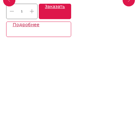
Заказать
Подробнее