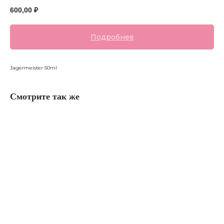
600,00
₽
Подробнее
Jagermeister 50ml
Смотрите так же