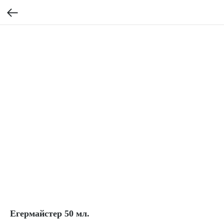
Егермайстер 50 мл.