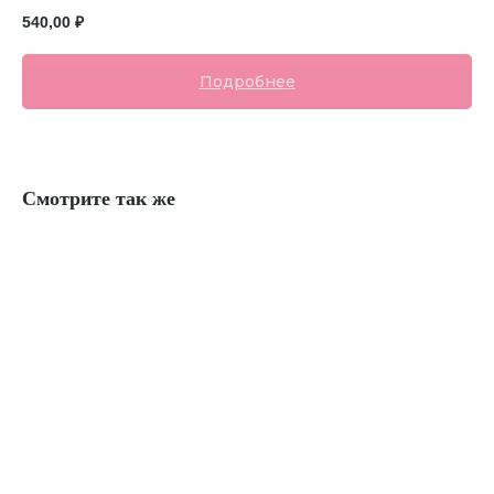
540,00
₽
Подробнее
Смотрите так же